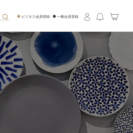
ビジネス会員登録
一般会員登録