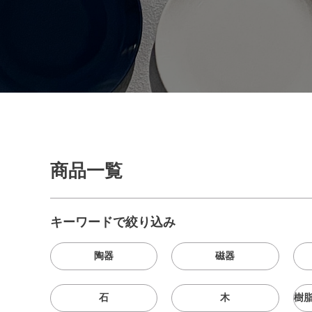
商品一覧
キーワードで絞り込み
陶器
磁器
石
木