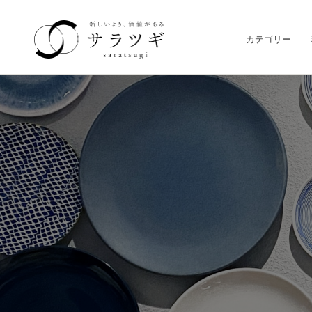
カテゴリー