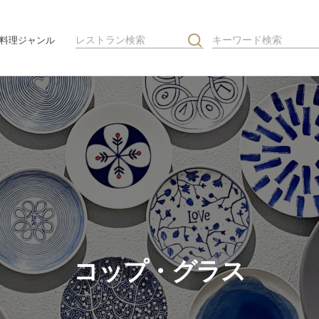
料理ジャンル
コップ・グラス