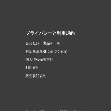
プライバシーと利用規約
会員登録・出品ルール
特定商法取引に基づく表記
個人情報保護方針
利用規約
販売委託規約