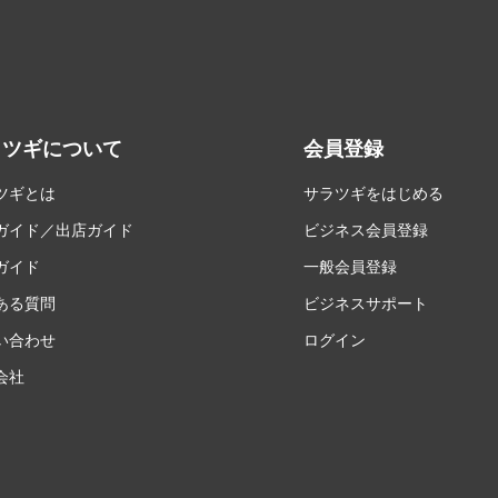
ラツギについて
会員登録
ツギとは
サラツギをはじめる
ガイド／出店ガイド
ビジネス会員登録
ガイド
一般会員登録
ある質問
ビジネスサポート
い合わせ
ログイン
会社