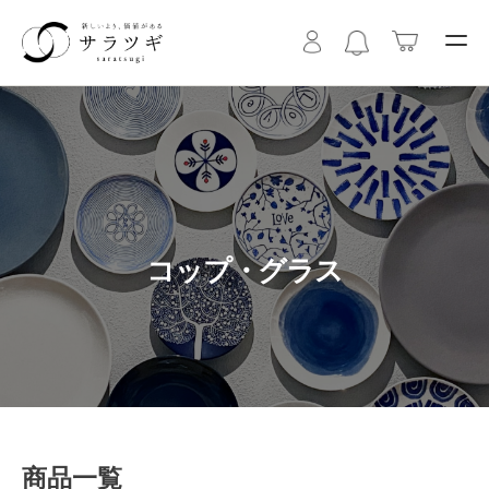
コップ・グラス
商品一覧