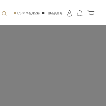
ビジネス会員登録
一般会員登録