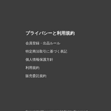
プライバシーと利用規約
会員登録・出品ルール
特定商法取引に基づく表記
個人情報保護方針
利用規約
販売委託規約