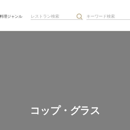
料理ジャンル
コップ・グラス