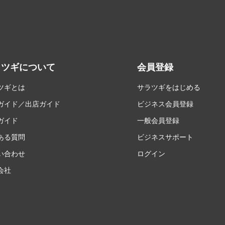
ラツギについて
会員登録
ツギとは
サラツギをはじめる
ガイド／出店ガイド
ビジネス会員登録
ガイド
一般会員登録
ある質問
ビジネスサポート
い合わせ
ログイン
会社