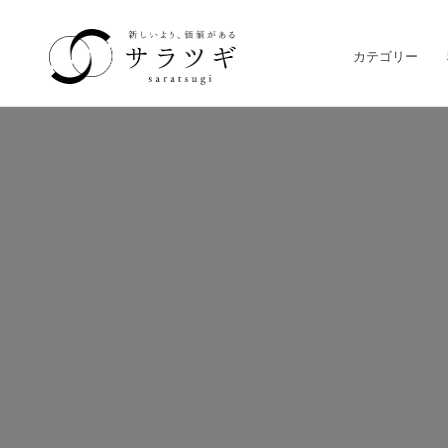
カテゴリー