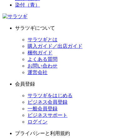
染付（青）
サラツギについて
サラツギとは
購入ガイド／出店ガイド
梱包ガイド
よくある質問
お問い合わせ
運営会社
会員登録
サラツギをはじめる
ビジネス会員登録
一般会員登録
ビジネスサポート
ログイン
プライバシーと利用規約