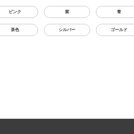
ピンク
紫
青
茶色
シルバー
ゴールド