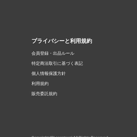
プライバシーと利用規約
会員登録・出品ルール
特定商法取引に基づく表記
個人情報保護方針
利用規約
販売委託規約