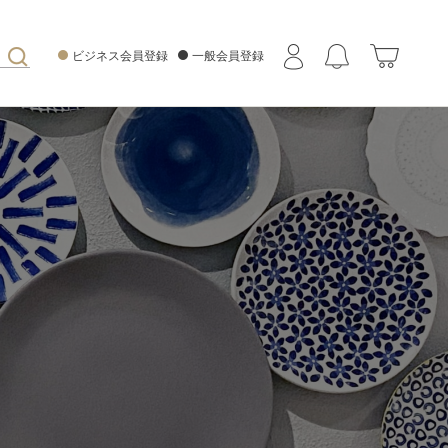
ビジネス会員登録
一般会員登録