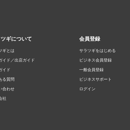
ラツギについて
会員登録
ツギとは
サラツギをはじめる
ガイド／出店ガイド
ビジネス会員登録
ガイド
一般会員登録
ある質問
ビジネスサポート
い合わせ
ログイン
会社