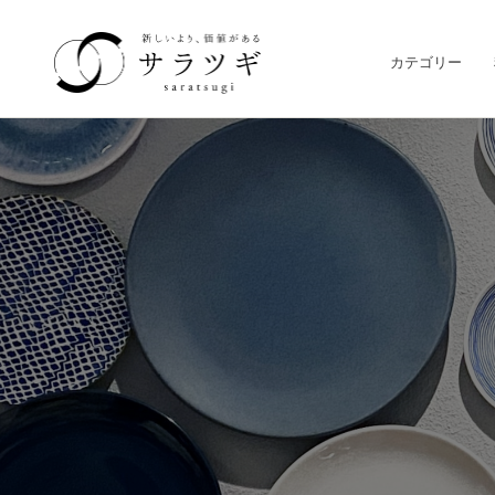
カテゴリー