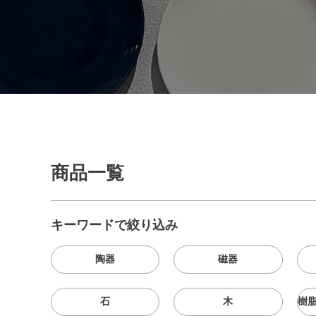
商品一覧
キーワードで絞り込み
陶器
磁器
石
木