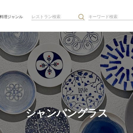
料理ジャンル
シャンパングラス