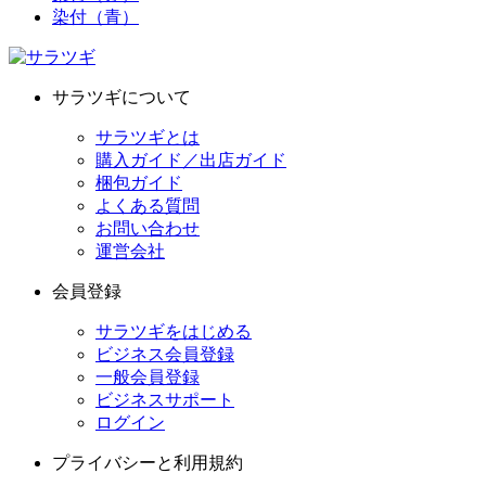
染付（青）
サラツギについて
サラツギとは
購入ガイド／出店ガイド
梱包ガイド
よくある質問
お問い合わせ
運営会社
会員登録
サラツギをはじめる
ビジネス会員登録
一般会員登録
ビジネスサポート
ログイン
プライバシーと利用規約