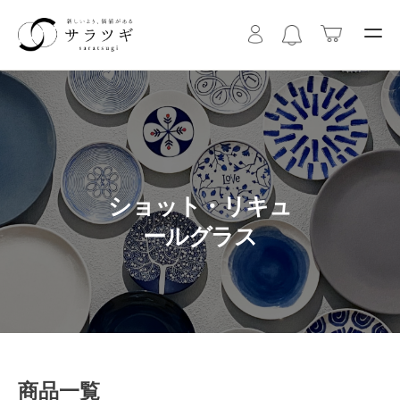
ショット・リキュ
ールグラス
商品一覧