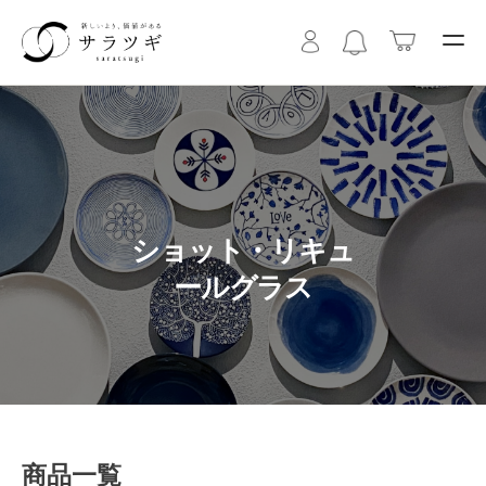
ショット・リキュ
ールグラス
商品一覧