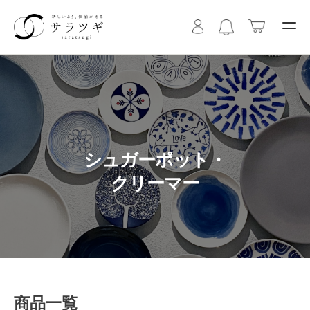
シュガーポット・
クリーマー
商品一覧