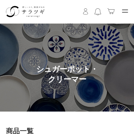
シュガーポット・
クリーマー
商品一覧