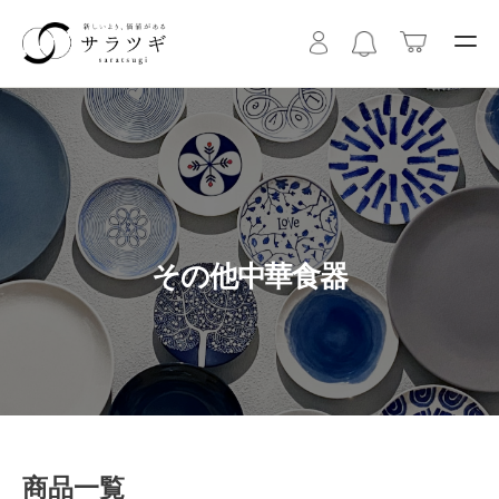
その他中華食器
商品一覧