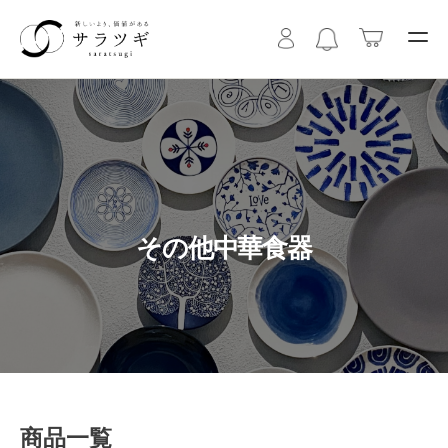
その他中華食器
商品一覧