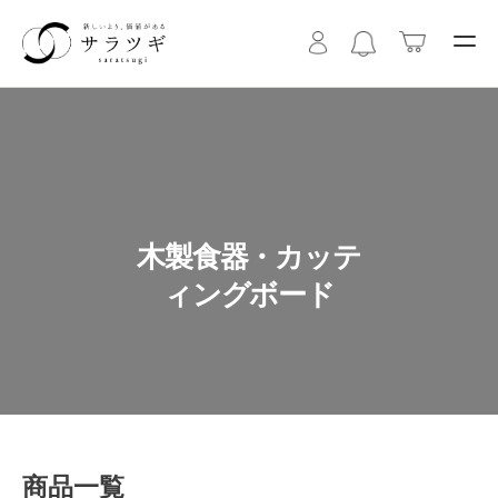
木製食器・カッテ
ィングボード
商品一覧