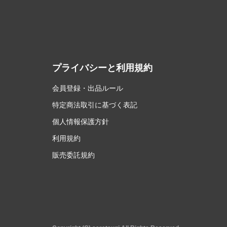
プライバシーと利用規約
会員登録・出品ルール
特定商法取引に基づく表記
個人情報保護方針
利用規約
販売委託規約