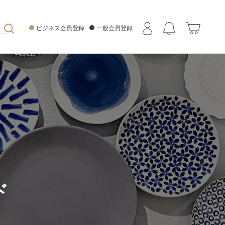
ビジネス会員登録
一般会員登録
ド