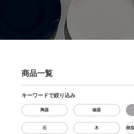
商品一覧
キーワードで絞り込み
陶器
磁器
石
木