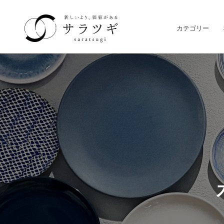
カテゴリー