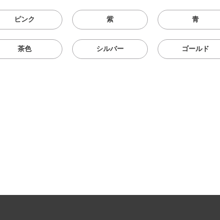
ピンク
紫
青
茶色
シルバー
ゴールド