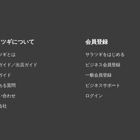
ラツギについて
会員登録
ツギとは
サラツギをはじめる
ガイド／出店ガイド
ビジネス会員登録
ガイド
一般会員登録
ある質問
ビジネスサポート
い合わせ
ログイン
会社