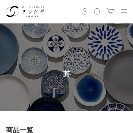
丼
商品一覧