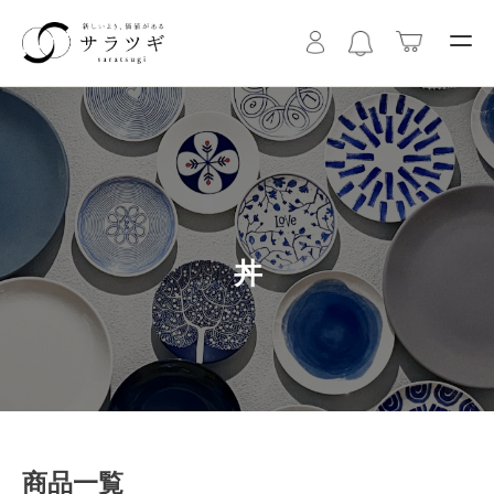
丼
商品一覧