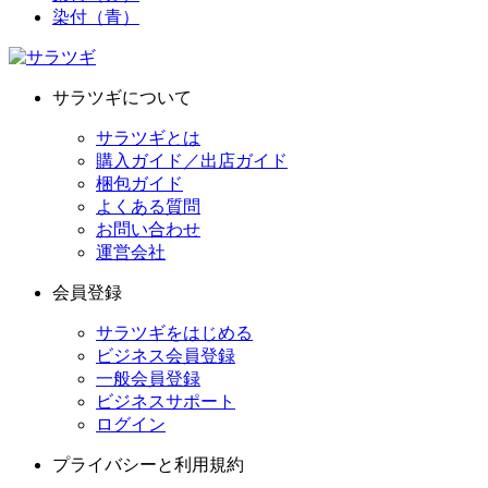
染付（青）
サラツギについて
サラツギとは
購入ガイド／出店ガイド
梱包ガイド
よくある質問
お問い合わせ
運営会社
会員登録
サラツギをはじめる
ビジネス会員登録
一般会員登録
ビジネスサポート
ログイン
プライバシーと利用規約