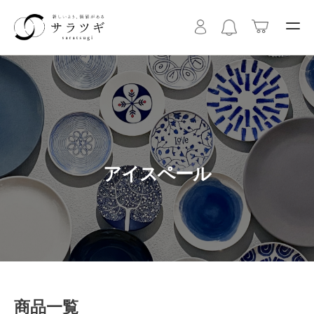
アイスペール
商品一覧