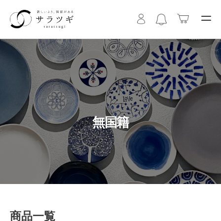
無国籍
商品一覧