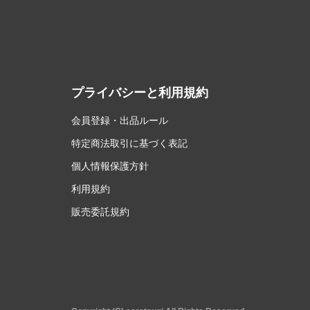
プライバシーと利用規約
会員登録・出品ルール
特定商法取引に基づく表記
個人情報保護方針
利用規約
販売委託規約