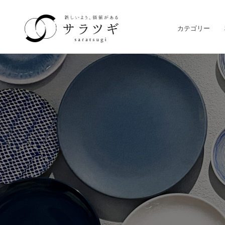
カテゴリー