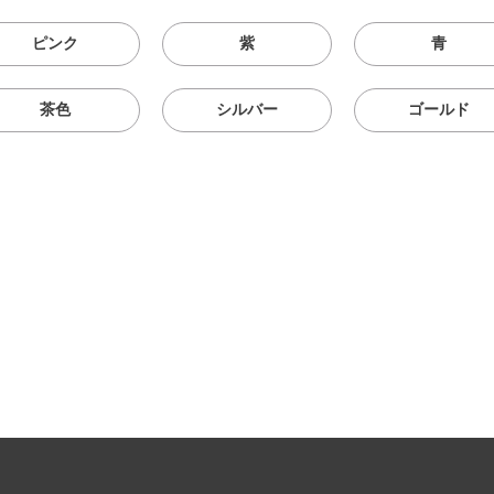
ピンク
紫
青
茶色
シルバー
ゴールド