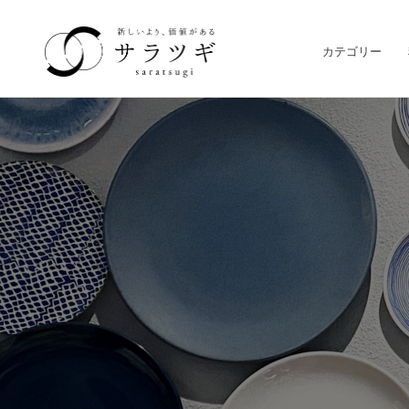
カテゴリー