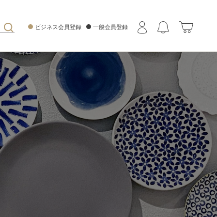
ビジネス会員登録
一般会員登録