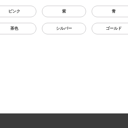
ピンク
紫
青
茶色
シルバー
ゴールド