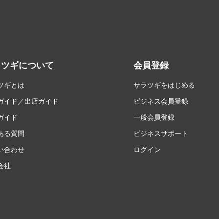
ラツギについて
会員登録
ツギとは
サラツギをはじめる
ガイド／出店ガイド
ビジネス会員登録
ガイド
一般会員登録
ある質問
ビジネスサポート
い合わせ
ログイン
会社