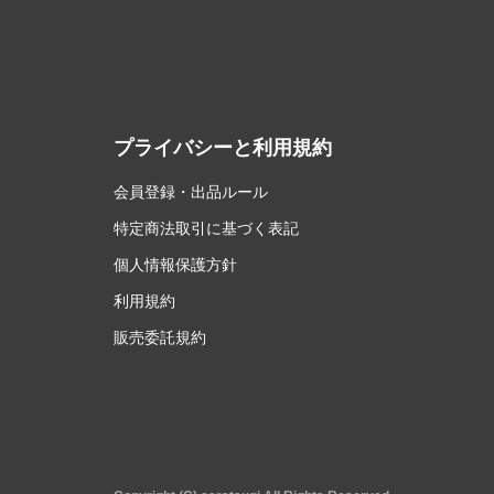
プライバシーと利用規約
会員登録・出品ルール
特定商法取引に基づく表記
個人情報保護方針
利用規約
販売委託規約