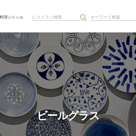
料理ジャンル
ビールグラス