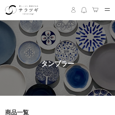
タンブラー
商品一覧