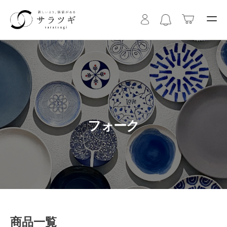
フォーク
商品一覧