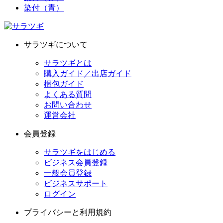
染付（青）
サラツギについて
サラツギとは
購入ガイド／出店ガイド
梱包ガイド
よくある質問
お問い合わせ
運営会社
会員登録
サラツギをはじめる
ビジネス会員登録
一般会員登録
ビジネスサポート
ログイン
プライバシーと利用規約