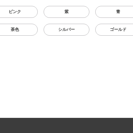
ピンク
紫
青
茶色
シルバー
ゴールド