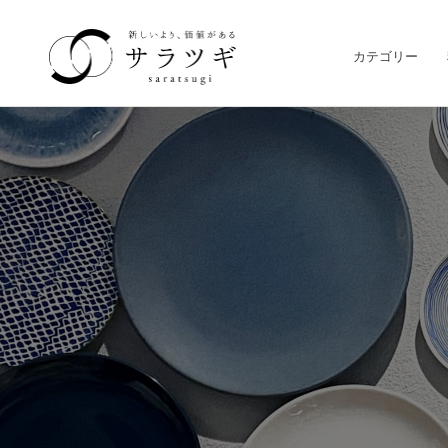
カテゴリー