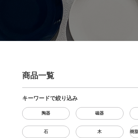
商品一覧
キーワードで絞り込み
陶器
磁器
石
木