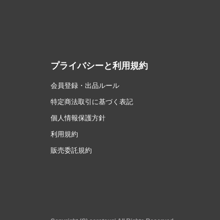
プライバシーと利用規約
会員登録・出品ルール
特定商法取引に基づく表記
個人情報保護方針
利用規約
販売委託規約