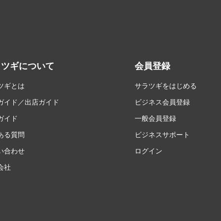
ラツギについて
会員登録
ツギとは
サラツギをはじめる
ガイド／出店ガイド
ビジネス会員登録
ガイド
一般会員登録
ある質問
ビジネスサポート
い合わせ
ログイン
会社