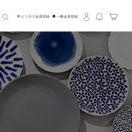
ビジネス会員登録
一般会員登録