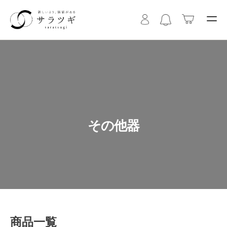
その他器
商品一覧