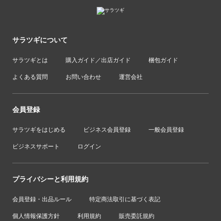
サラツギについて
サラツギとは
購入ガイド／出店ガイド
梱包ガイド
よくある質問
お問い合わせ
運営会社
会員登録
サラツギをはじめる
ビジネス会員登録
一般会員登録
ビジネスサポート
ログイン
プライバシーと利用規約
会員登録・出品ルール
特定商法取引に基づく表記
個人情報保護方針
利用規約
販売委託規約