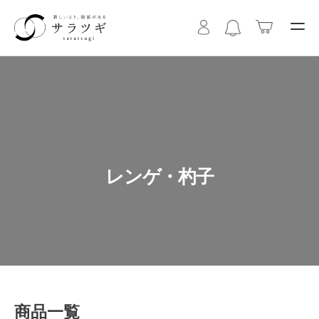
レンゲ・杓子
商品一覧