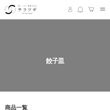
餃子皿
商品一覧