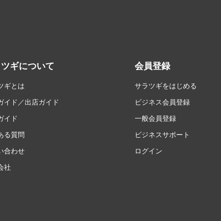
ラツギについて
会員登録
ツギとは
サラツギをはじめる
ガイド／出店ガイド
ビジネス会員登録
ガイド
一般会員登録
ある質問
ビジネスサポート
い合わせ
ログイン
会社