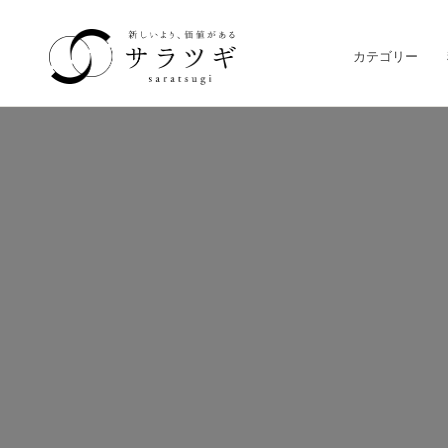
カテゴリー