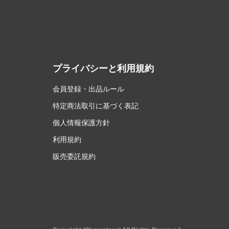
プライバシーと利用規約
会員登録・出品ルール
特定商法取引に基づく表記
個人情報保護方針
利用規約
販売委託規約