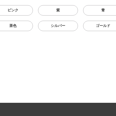
ピンク
紫
青
茶色
シルバー
ゴールド