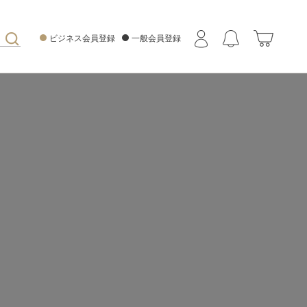
ビジネス会員登録
一般会員登録