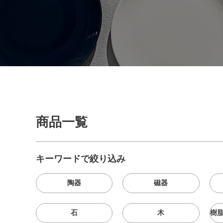
商品一覧
キーワードで絞り込み
陶器
磁器
石
木