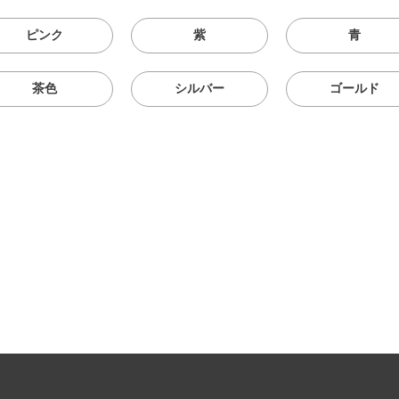
ピンク
紫
青
茶色
シルバー
ゴールド