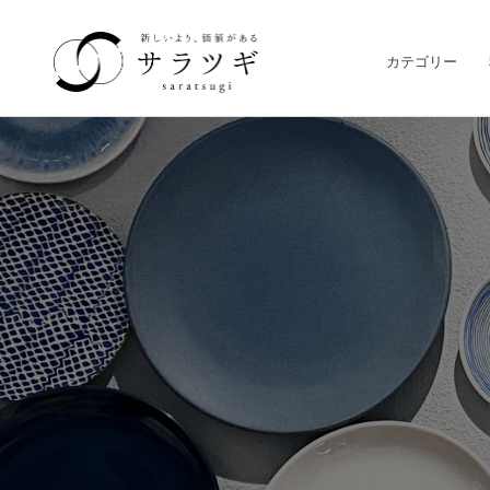
カテゴリー