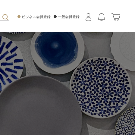
ビジネス会員登録
一般会員登録