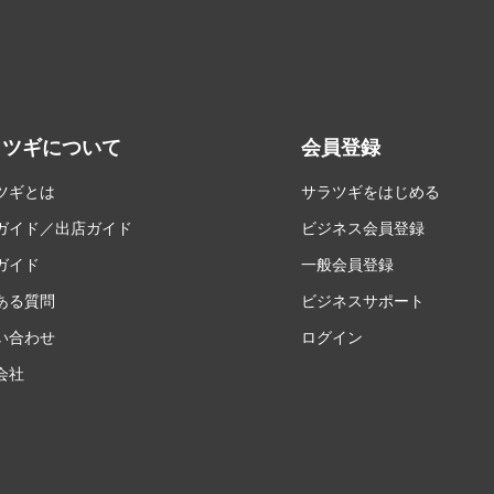
ラツギについて
会員登録
ツギとは
サラツギをはじめる
ガイド／出店ガイド
ビジネス会員登録
ガイド
一般会員登録
ある質問
ビジネスサポート
い合わせ
ログイン
会社