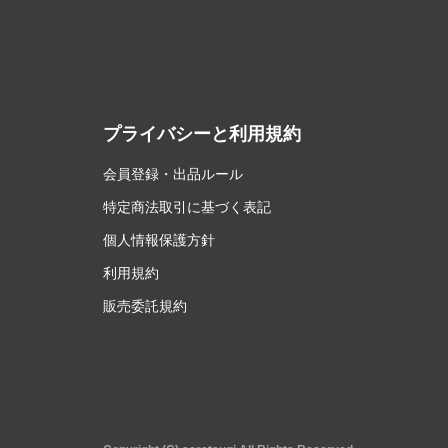
プライバシーと利用規約
会員登録・出品ルール
特定商法取引に基づく表記
個人情報保護方針
利用規約
販売委託規約