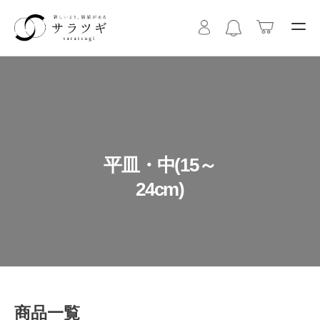
平皿・中(15～
24cm)
商品一覧