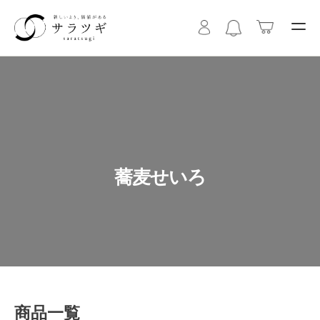
蕎麦せいろ
商品一覧