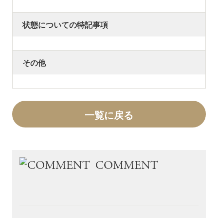
状態についての特記事項
その他
一覧に戻る
COMMENT