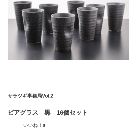
サラツギ事務局Vol.2
ビアグラス 黒 16個セット
いいね！
0