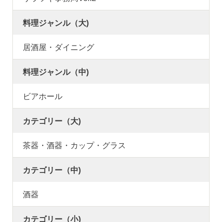
料理ジャンル（大)
居酒屋・ダイニング
料理ジャンル（中)
ビアホール
カテゴリー（大)
茶器・酒器・カップ・グラス
カテゴリー（中)
酒器
カテゴリー（小)