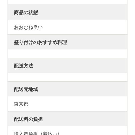
商品の状態
おおむね良い
盛り付けのおすすめ料理
配送方法
配送元地域
東京都
配送料の負担
購入者負担（着払い）