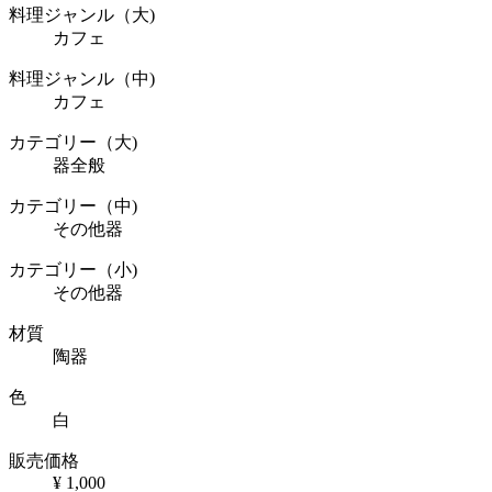
料理ジャンル（大)
カフェ
料理ジャンル（中)
カフェ
カテゴリー（大)
器全般
カテゴリー（中)
その他器
カテゴリー（小)
その他器
材質
陶器
色
白
販売価格
¥ 1,000