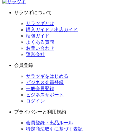
サラツギについて
サラツギとは
購入ガイド／出店ガイド
梱包ガイド
よくある質問
お問い合わせ
運営会社
会員登録
サラツギをはじめる
ビジネス会員登録
一般会員登録
ビジネスサポート
ログイン
プライバシーと利用規約
会員登録・出品ルール
特定商法取引に基づく表記