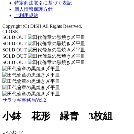
特定商法取引に基づく表記
個人情報保護方針
ご利用規約
Copyright (C) DISH All Rights Reserved.
CLOSE
SOLD OUT
SOLD OUT
SOLD OUT
SOLD OUT
SOLD OUT
サラツギ事務局Vol.2
小鉢 花形 縁青 3枚組
いいね！
0