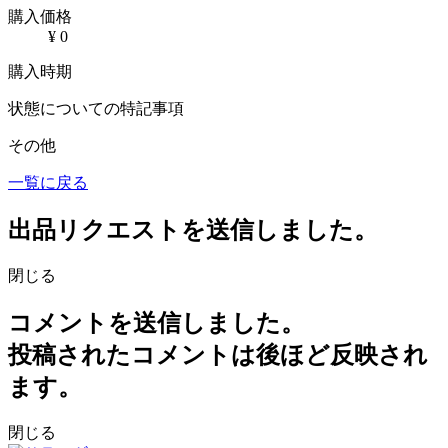
購入価格
¥ 0
購入時期
状態についての特記事項
その他
一覧に戻る
出品リクエストを送信しました。
閉じる
コメントを送信しました。
投稿されたコメントは後ほど反映され
ます。
閉じる