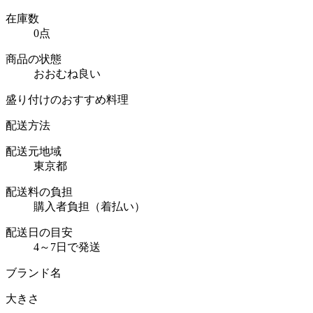
在庫数
0点
商品の状態
おおむね良い
盛り付けのおすすめ料理
配送方法
配送元地域
東京都
配送料の負担
購入者負担（着払い）
配送日の目安
4～7日で発送
ブランド名
大きさ