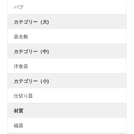
パブ
カテゴリー（大)
器全般
カテゴリー（中)
洋食器
カテゴリー（小)
仕切り皿
材質
磁器