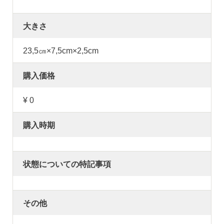
大きさ
23,5㎝×7,5cm×2,5cm
購入価格
¥ 0
購入時期
状態についての特記事項
その他