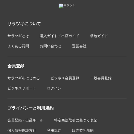
サラツギについて
サラツギとは
購入ガイド／出店ガイド
梱包ガイド
よくある質問
お問い合わせ
運営会社
会員登録
サラツギをはじめる
ビジネス会員登録
一般会員登録
ビジネスサポート
ログイン
プライバシーと利用規約
会員登録・出品ルール
特定商法取引に基づく表記
個人情報保護方針
利用規約
販売委託規約