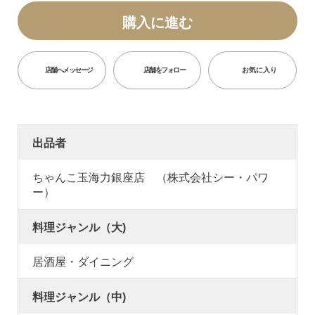
購入に進む
店舗へメッセージ
店舗をフォロー
お気に入り
出品者
ちゃんこ玉海力銀座店 （株式会社シー・パワ
ー）
料理ジャンル（大)
居酒屋・ダイニング
料理ジャンル（中)