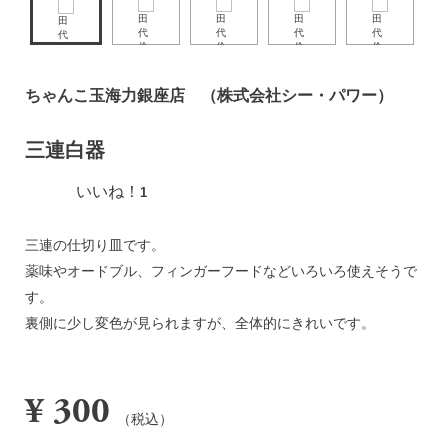
ちゃんこ玉海力銀座店 （株式会社シー・パワー）
三連白器
いいね！
1
三連の仕切り皿です。
薬味やオードブル、フィンガーフードなどいろいろ使えそうで
す。
裏側に少し変色が見られますが、全体的にきれいです。
¥ 300
（税込）