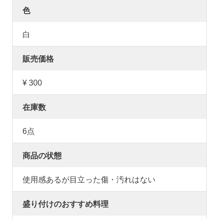
色
白
販売価格
¥ 300
在庫数
6点
商品の状態
使用感あるが目立った傷・汚れはない
盛り付けのおすすめ料理