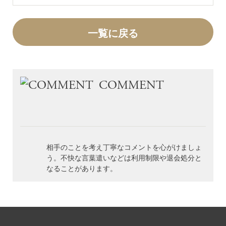
一覧に戻る
COMMENT
相手のことを考え丁寧なコメントを心がけましょ
う。不快な言葉遣いなどは利用制限や退会処分と
なることがあります。