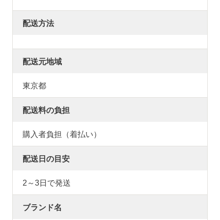
配送方法
配送元地域
東京都
配送料の負担
購入者負担（着払い）
配送日の目安
2～3日で発送
ブランド名