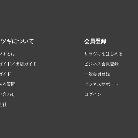
ラツギについて
会員登録
ツギとは
サラツギをはじめる
ガイド／出店ガイド
ビジネス会員登録
ガイド
一般会員登録
ある質問
ビジネスサポート
い合わせ
ログイン
会社