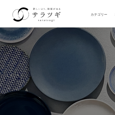
カテゴリー