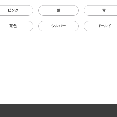
ピンク
紫
青
茶色
シルバー
ゴールド