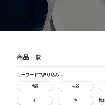
商品一覧
キーワードで絞り込み
陶器
磁器
石
木