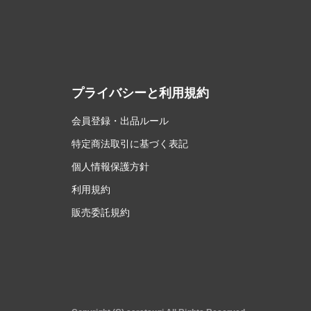
プライバシーと利用規約
会員登録・出品ルール
特定商法取引に基づく表記
個人情報保護方針
利用規約
販売委託規約