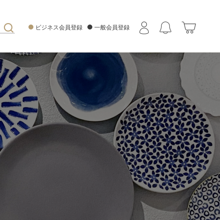
ビジネス会員登録
一般会員登録