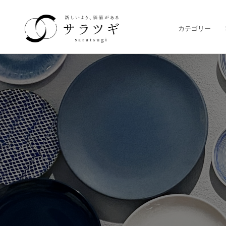
カテゴリー