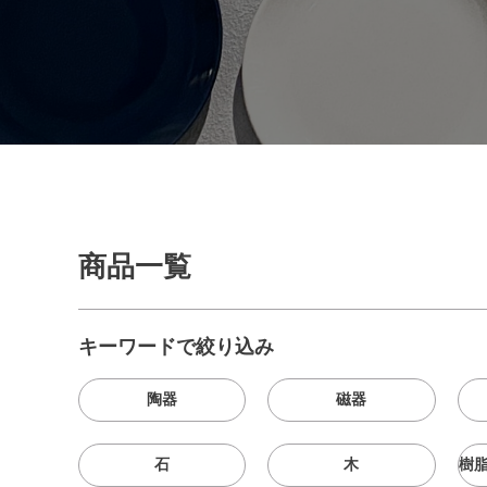
商品一覧
キーワードで絞り込み
陶器
磁器
石
木