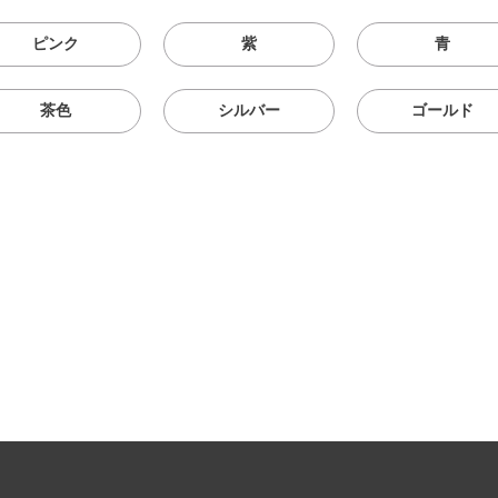
ピンク
紫
青
茶色
シルバー
ゴールド