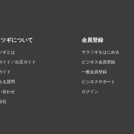
ラツギについて
会員登録
ツギとは
サラツギをはじめる
ガイド／出店ガイド
ビジネス会員登録
ガイド
一般会員登録
ある質問
ビジネスサポート
い合わせ
ログイン
会社