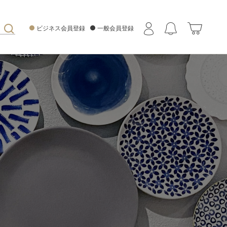
ビジネス会員登録
一般会員登録