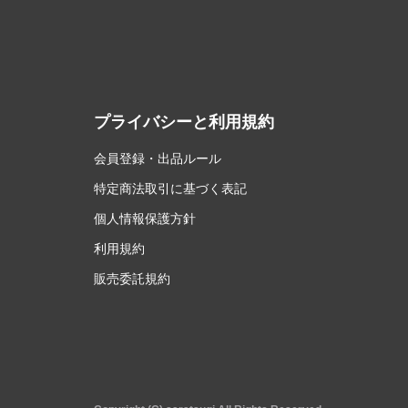
プライバシーと利用規約
会員登録・出品ルール
特定商法取引に基づく表記
個人情報保護方針
利用規約
販売委託規約